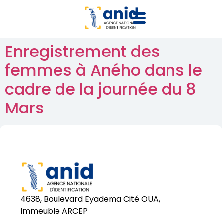
Enregistrement des
femmes à Aného dans le
cadre de la journée du 8
Mars
4638, Boulevard Eyadema Cité OUA,
Immeuble ARCEP