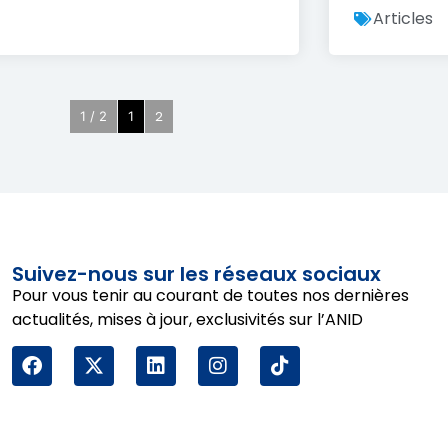
Articles
2
1 / 2
1
Suivez-nous sur les réseaux sociaux
Pour vous tenir au courant de toutes nos dernières
actualités, mises à jour, exclusivités sur l’ANID