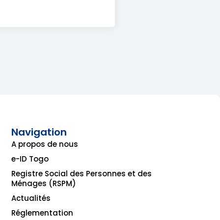
Navigation
A propos de nous
e-ID Togo
Registre Social des Personnes et des
Ménages (RSPM)
Actualités
Réglementation