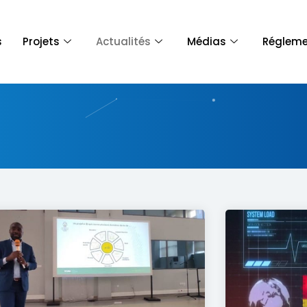
s
Projets
Actualités
Médias
Régleme