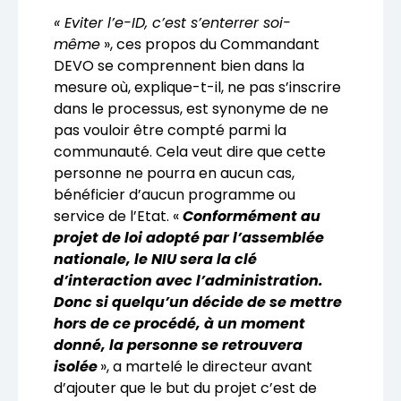
« Eviter l’e-ID, c’est s’enterrer soi-
même
», ces propos du Commandant
DEVO se comprennent bien dans la
mesure où, explique-t-il, ne pas s’inscrire
dans le processus, est synonyme de ne
pas vouloir être compté parmi la
communauté. Cela veut dire que cette
personne ne pourra en aucun cas,
bénéficier d’aucun programme ou
service de l’Etat. «
Conformément au
projet de loi adopté par l’assemblée
nationale, le NIU sera la clé
d’interaction avec l’administration.
Donc si quelqu’un décide de se mettre
hors de ce procédé, à un moment
donné, la personne se retrouvera
isolée
», a martelé le directeur avant
d’ajouter que le but du projet c’est de