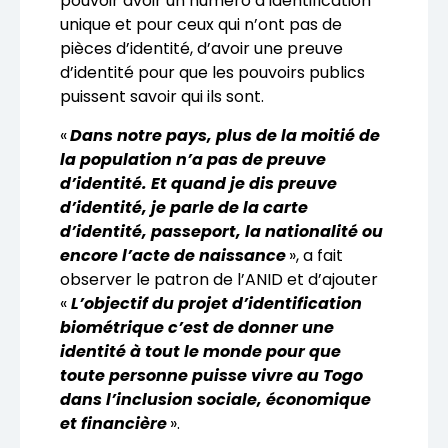
pouvoir avoir un numéro d’identification
unique et pour ceux qui n’ont pas de
pièces d’identité, d’avoir une preuve
d’identité pour que les pouvoirs publics
puissent savoir qui ils sont.
«
Dans notre pays, plus de la moitié de
la population n’a pas de preuve
d’identité. Et quand je dis preuve
d’identité, je parle de la carte
d’identité, passeport, la nationalité ou
encore l’acte de naissance
», a fait
observer le patron de l’ANID et d’ajouter
«
L’objectif du projet d’identification
biométrique c’est de donner une
identité à tout le monde pour que
toute personne puisse vivre au Togo
dans l’inclusion sociale, économique
et financière
».