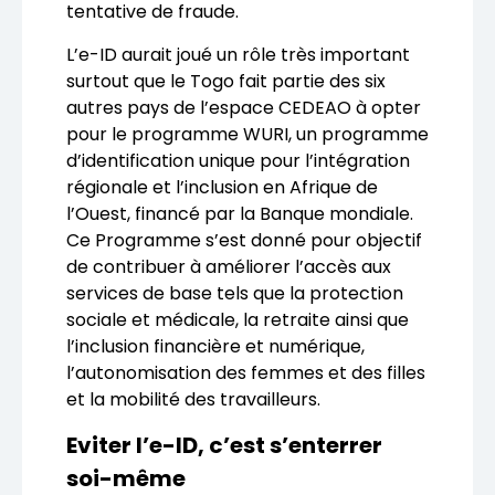
tentative de fraude.
L’e-ID aurait joué un rôle très important
surtout que le Togo fait partie des six
autres pays de l’espace CEDEAO à opter
pour le programme WURI, un programme
d’identification unique pour l’intégration
régionale et l’inclusion en Afrique de
l’Ouest, financé par la Banque mondiale.
Ce Programme s’est donné pour objectif
de contribuer à améliorer l’accès aux
services de base tels que la protection
sociale et médicale, la retraite ainsi que
l’inclusion financière et numérique,
l’autonomisation des femmes et des filles
et la mobilité des travailleurs.
Eviter l’e-ID, c’est s’enterrer
soi-même