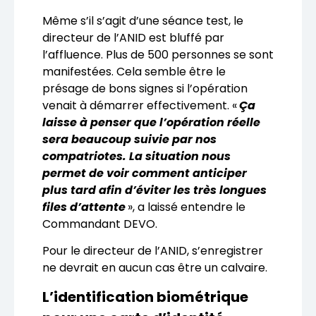
Même s’il s’agit d’une séance test, le
directeur de l’ANID est bluffé par
l’affluence. Plus de 500 personnes se sont
manifestées. Cela semble être le
présage de bons signes si l’opération
venait à démarrer effectivement. «
Ça
laisse à penser que l’opération réelle
sera beaucoup suivie par nos
compatriotes. La situation nous
permet de voir comment anticiper
plus tard afin d’éviter les très longues
files d’attente
», a laissé entendre le
Commandant DEVO.
Pour le directeur de l’ANID, s’enregistrer
ne devrait en aucun cas être un calvaire.
L’identification biométrique