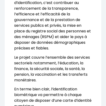
d’identification, c’est contribuer au
renforcement de la transparence,
l’efficience et l’efficacité de la
gouvernance et de la prestation de
services publics et privés, la mise en
place du registre social des personnes et
des ménages (RSPM) et aider le pays à
disposer de données démographiques
précises et fiables.
Le projet couvre l’ensemble des services
sectoriels notamment, l’éducation, la
finance, la sécurité sociale, la santé, la
pension, la vaccination et les transferts
monétaires.
En terme bien clair, l’identification
biométrique va permettre à chaque
citoyen de disposer d’une carte d’identité