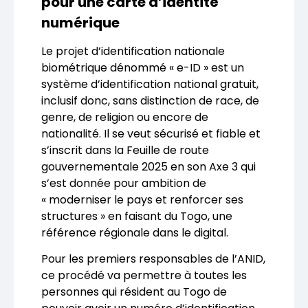
pour une carte d’identité
numérique
Le projet d’identification nationale
biométrique dénommé « e-ID » est un
système d’identification national gratuit,
inclusif donc, sans distinction de race, de
genre, de religion ou encore de
nationalité. Il se veut sécurisé et fiable et
s’inscrit dans la Feuille de route
gouvernementale 2025 en son Axe 3 qui
s’est donnée pour ambition de
« moderniser le pays et renforcer ses
structures » en faisant du Togo, une
référence régionale dans le digital.
Pour les premiers responsables de l’ANID,
ce procédé va permettre à toutes les
personnes qui résident au Togo de