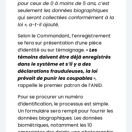
pour ceux de 0 à moins de 5 ans, c’est
seulement les données biographiques
qui seront collectées conformément à la
loi », a-t-il ajouté.
Selon le Commandant, l’enregistrement
se fera sur présentation d’une pièce
d’identité ou sur témoignage. «
Les
témoins doivent être déjà enregistrés
dans le système et s’il y a des
déclarations frauduleuses, la loi
prévoit de punir les coupables
»,
rappelle le premier patron de l’ANID.
Pour se procurer un numéro
d’identification, le processus est simple.
Un formulaire sera rempli pour fournir les
données biographiques. Les données
biométriques, notamment les 10