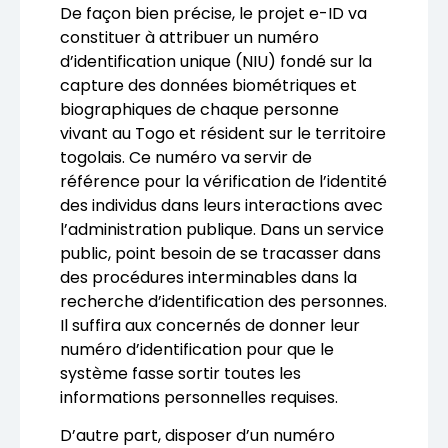
De façon bien précise, le projet e-ID va
constituer à attribuer un numéro
d’identification unique (NIU) fondé sur la
capture des données biométriques et
biographiques de chaque personne
vivant au Togo et résident sur le territoire
togolais. Ce numéro va servir de
référence pour la vérification de l’identité
des individus dans leurs interactions avec
l’administration publique. Dans un service
public, point besoin de se tracasser dans
des procédures interminables dans la
recherche d’identification des personnes.
Il suffira aux concernés de donner leur
numéro d’identification pour que le
système fasse sortir toutes les
informations personnelles requises.
D’autre part, disposer d’un numéro