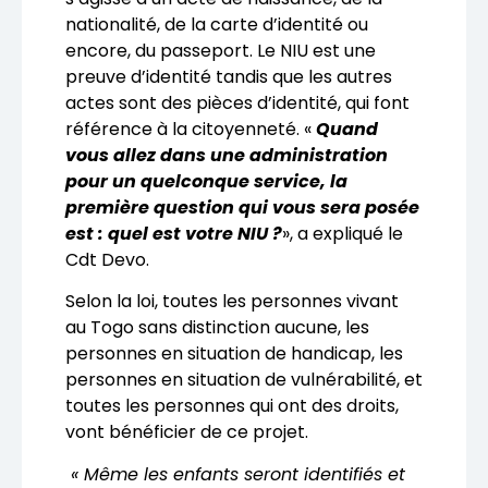
nationalité, de la carte d’identité ou
encore, du passeport. Le NIU est une
preuve d’identité tandis que les autres
actes sont des pièces d’identité, qui font
référence à la citoyenneté. «
Quand
vous allez dans une administration
pour un quelconque service, la
première question qui vous sera posée
est : quel est votre NIU ?
», a expliqué le
Cdt Devo.
Selon la loi, toutes les personnes vivant
au Togo sans distinction aucune, les
personnes en situation de handicap, les
personnes en situation de vulnérabilité, et
toutes les personnes qui ont des droits,
vont bénéficier de ce projet.
« Même les enfants seront identifiés et