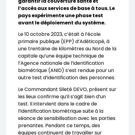
garantir la couverture santé et
l’accès aux services de base à tous. Le
pays expérimente une phase test
avant le déploiement du système.
Le 10 octobre 2023, c’était à l’école
primaire publique (EPP) d’Adéticopé, à
une trentaine de kilomètres au Nord de la
capitale qu’une équipe technique de
l’Agence nationale de l’identification
biométrique (ANID) s’est rendue pour un
autre test d’identification des personnes.
Le Commandant Sileté DEVO, présent sur
les lieux confirme qu’il s’agit bien d’un
test. Il intervient dans le cadre de
l’identification biométrique suite à la
séance de sensibilisation avec les parties
prenantes. Pendant ce temps, des
équipes continuent de travailler sur