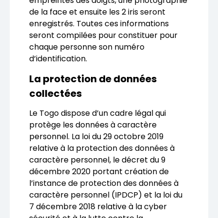
empreintes des doigts, une photographie
de la face et ensuite les 2 iris seront
enregistrés. Toutes ces informations
seront compilées pour constituer pour
chaque personne son numéro
d’identification.
La protection de données
collectées
Le Togo dispose d’un cadre légal qui
protège les données à caractère
personnel. La loi du 29 octobre 2019
relative à la protection des données à
caractère personnel, le décret du 9
décembre 2020 portant création de
l’instance de protection des données à
caractère personnel (IPDCP) et la loi du
7 décembre 2018 relative à la cyber