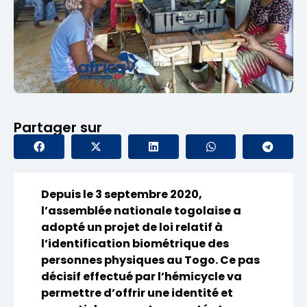
Partager sur
Depuis le 3 septembre 2020,
l’assemblée nationale togolaise a
adopté un projet de loi relatif à
l’identification biométrique des
personnes physiques au Togo. Ce pas
décisif effectué par l’hémicycle va
permettre d’offrir une identité et