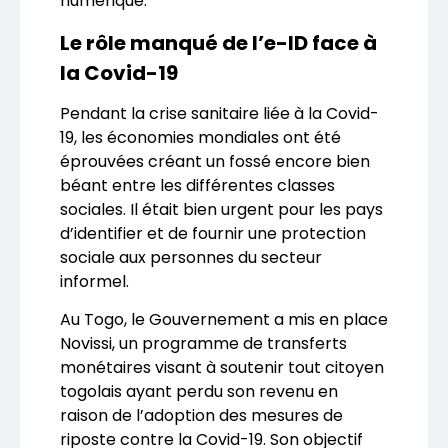
numérique.
Le rôle manqué de l’e-ID face à
la Covid-19
Pendant la crise sanitaire liée à la Covid-
19, les économies mondiales ont été
éprouvées créant un fossé encore bien
béant entre les différentes classes
sociales. Il était bien urgent pour les pays
d’identifier et de fournir une protection
sociale aux personnes du secteur
informel.
Au Togo, le Gouvernement a mis en place
Novissi, un programme de transferts
monétaires visant à soutenir tout citoyen
togolais ayant perdu son revenu en
raison de l’adoption des mesures de
riposte contre la Covid-19. Son objectif