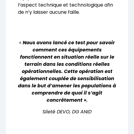
l’aspect technique et technologique afin
de n’y laisser aucune faille.
«
Nous avons lancé ce test pour savoir
comment ces équipements
fonctionnent en situation réelle sur le
terrain dans les conditions réelles
opérationnelles. Cette opération est
également couplée de sensibilisation
dans le but d’amener les populations à
comprendre de quoi il s’agit
concrètement
»
,
Sileté DEVO, DG ANID