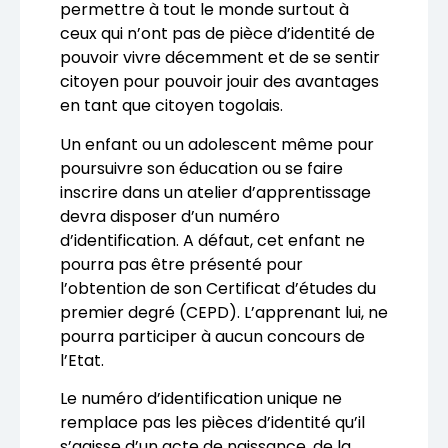
permettre à tout le monde surtout à
ceux qui n’ont pas de pièce d’identité de
pouvoir vivre décemment et de se sentir
citoyen pour pouvoir jouir des avantages
en tant que citoyen togolais.
Un enfant ou un adolescent même pour
poursuivre son éducation ou se faire
inscrire dans un atelier d’apprentissage
devra disposer d’un numéro
d’identification. A défaut, cet enfant ne
pourra pas être présenté pour
l’obtention de son Certificat d’études du
premier degré (CEPD). L’apprenant lui, ne
pourra participer à aucun concours de
l’Etat.
Le numéro d’identification unique ne
remplace pas les pièces d’identité qu’il
s’agisse d’un acte de naissance, de la