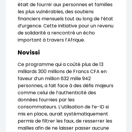
était de fournir aux personnes et familles
les plus vulnérables, des soutiens
financiers mensuels tout au long de l’état
d’urgence. Cette initiative pour un revenu
de solidarité a rencontré un écho
important à travers l’Afrique.
Novissi
Ce programme qui a coûté plus de 13
milliards 300 millions de Francs CFA en
faveur d’un million 632 mille 942
personnes, a fait face à des défis majeurs
comme celui de l’authenticité des
données fournies par les
consommateurs. L’utilisation de l’e-ID si
mis en place, aurait systématiquement
permis de filtrer les faux, de resserrer les
mailles afin de ne laisser passer aucune