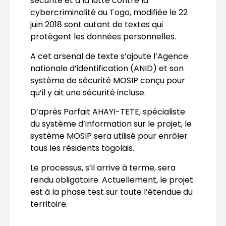
sécurité et à la lutte contre la
cybercriminalité au Togo, modifiée le 22
juin 2018 sont autant de textes qui
protègent les données personnelles.
A cet arsenal de texte s’ajoute l’Agence
nationale d’identification (ANID) et son
système de sécurité MOSIP conçu pour
qu’il y ait une sécurité incluse.
D’après Parfait AHAYI-TETE, spécialiste
du système d’information sur le projet, le
système MOSIP sera utilisé pour enrôler
tous les résidents togolais.
Le processus, s’il arrive à terme, sera
rendu obligatoire. Actuellement, le projet
est à la phase test sur toute l’étendue du
territoire.