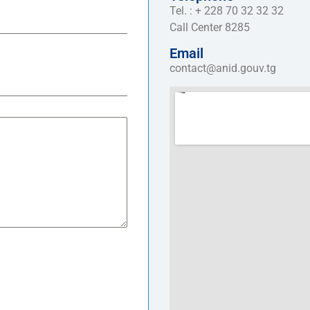
Tel. : + 228 70 32 32 32
Call Center 8285
Email
contact@anid.gouv.tg