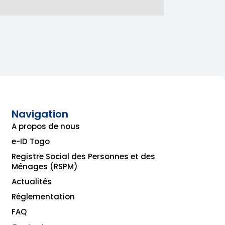
Navigation
A propos de nous
e-ID Togo
Registre Social des Personnes et des
Ménages (RSPM)
Actualités
Réglementation
FAQ