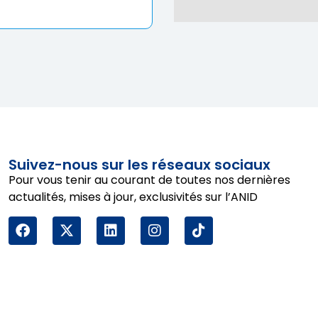
Suivez-nous sur les réseaux sociaux
Pour vous tenir au courant de toutes nos dernières
actualités, mises à jour, exclusivités sur l’ANID