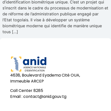
d’identification biométrique unique. C’est un projet qui
s’inscrit dans le cadre du processus de modernisation et
de réforme de l’administration publique engagé par
l’Etat togolais. Il vise à développer un système
biométrique moderne qui identifie de manière unique
tous […]
4638, Boulevard Eyadema Cité OUA,
Immeuble ARCEP
Call Center 8285
Email :
contact@anid.gouv.tg