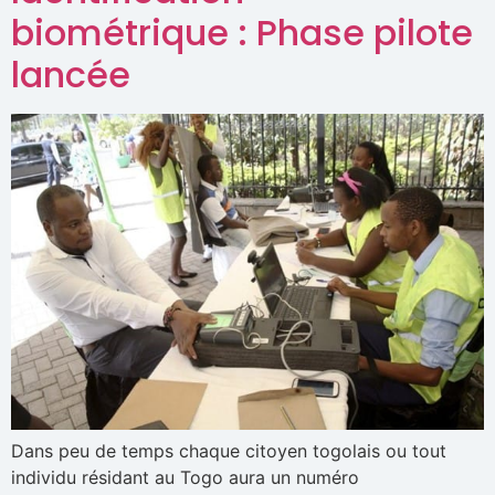
biométrique : Phase pilote
lancée
Dans peu de temps chaque citoyen togolais ou tout
individu résidant au Togo aura un numéro