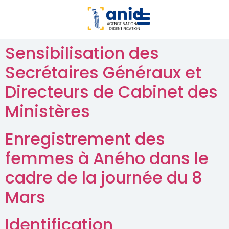
Sensibilisation des
Secrétaires Généraux et
Directeurs de Cabinet des
Ministères
Enregistrement des
femmes à Aného dans le
cadre de la journée du 8
Mars
Identification