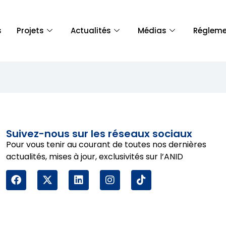
s
Projets
Actualités
Médias
Régleme
Suivez-nous sur les réseaux sociaux
Pour vous tenir au courant de toutes nos dernières
actualités, mises à jour, exclusivités sur l’ANID