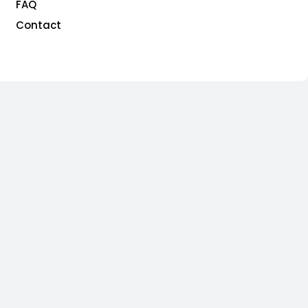
FAQ
Contact