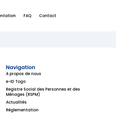
ntation
FAQ
Contact
Navigation
A propos de nous
e-ID Togo
Registre Social des Personnes et des
Ménages (RSPM)
Actualités
Réglementation