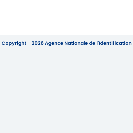
Copyright - 2026 Agence Nationale de l'Identification