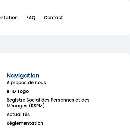
ntation
FAQ
Contact
Navigation
A propos de nous
e-ID Togo
Registre Social des Personnes et des
Ménages (RSPM)
Actualités
Réglementation