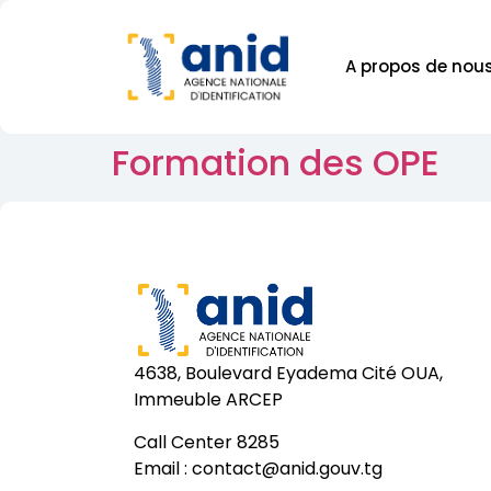
A propos de nou
Formation des OPE
4638, Boulevard Eyadema Cité OUA,
Immeuble ARCEP
Call Center 8285
Email :
contact@anid.gouv.tg