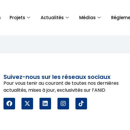
s
Projets
Actualités
Médias
Régleme
Suivez-nous sur les réseaux sociaux
Pour vous tenir au courant de toutes nos dernières
actualités, mises à jour, exclusivités sur l’ANID