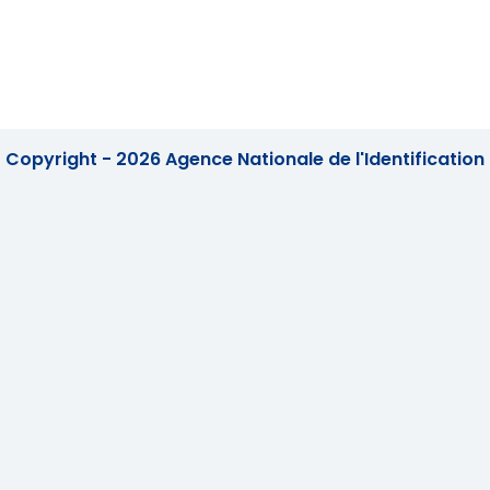
Copyright - 2026 Agence Nationale de l'Identification