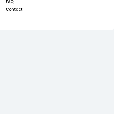
FAQ
Contact