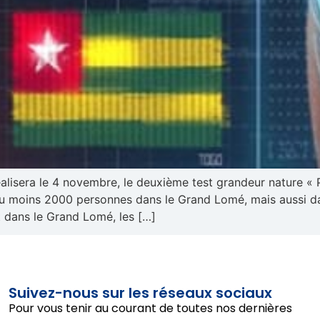
réalisera le 4 novembre, le deuxième test grandeur nature 
r au moins 2000 personnes dans le Grand Lomé, mais aussi da
t dans le Grand Lomé, les […]
Suivez-nous sur les réseaux sociaux
Pour vous tenir au courant de toutes nos dernières