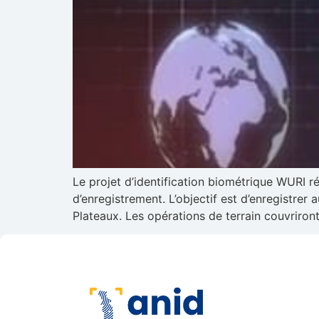
Le projet d’identification biométrique WURI 
d’enregistrement. L’objectif est d’enregistre
Plateaux. Les opérations de terrain couvriron