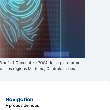
« Proof of Concept » (POC) de sa plateforme
ns les régions Maritime, Centrale et des
Navigation
A propos de nous