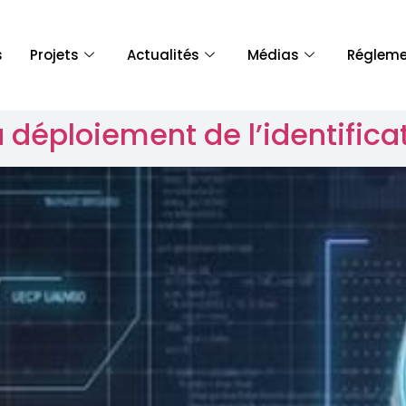
s
Projets
Actualités
Médias
Régleme
 déploiement de l’identifica