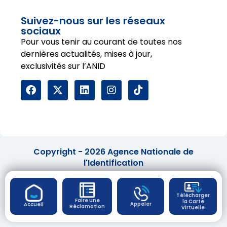
Suivez-nous sur les réseaux
sociaux
Pour vous tenir au courant de toutes nos
dernières actualités, mises à jour,
exclusivités sur l’ANID
Copyright - 2026 Agence Nationale de
l'Identification
Télécharger
Faire une
la Carte
Appeler
Accueil
Réclamation
Virtuelle