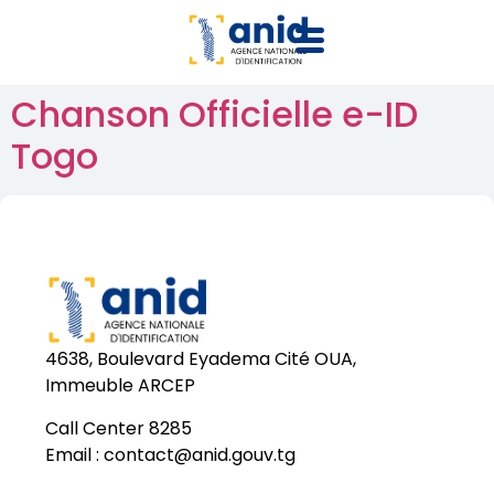
Chanson Officielle e-ID
Togo
4638, Boulevard Eyadema Cité OUA,
Immeuble ARCEP
Call Center 8285
Email :
contact@anid.gouv.tg