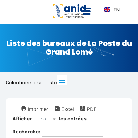
EN
Liste des bureaux de La Poste du
Grand Lomé
Sélectionner une liste
Imprimer
Excel
PDF
Afficher
les entrées
50
Recherche: