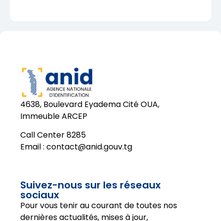
4638, Boulevard Eyadema Cité OUA,
Immeuble ARCEP
Call Center 8285
Email :
contact@anid.gouv.tg
Suivez-nous sur les réseaux
sociaux
Pour vous tenir au courant de toutes nos
dernières actualités, mises à jour,