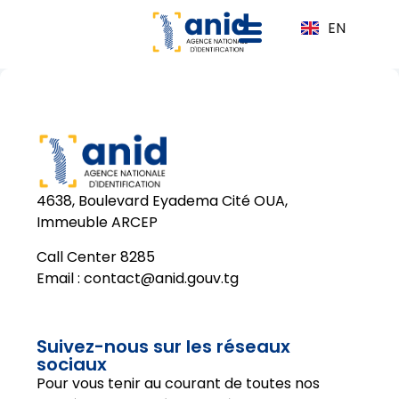
EN
4638, Boulevard Eyadema Cité OUA,
Immeuble ARCEP
Call Center 8285
Email :
contact@anid.gouv.tg
Suivez-nous sur les réseaux
sociaux
Pour vous tenir au courant de toutes nos