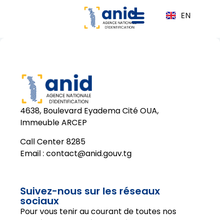
EN
4638, Boulevard Eyadema Cité OUA,
Immeuble ARCEP
Call Center 8285
Email :
contact@anid.gouv.tg
Suivez-nous sur les réseaux
sociaux
Pour vous tenir au courant de toutes nos