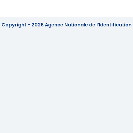
Copyright - 2026 Agence Nationale de l'Identification