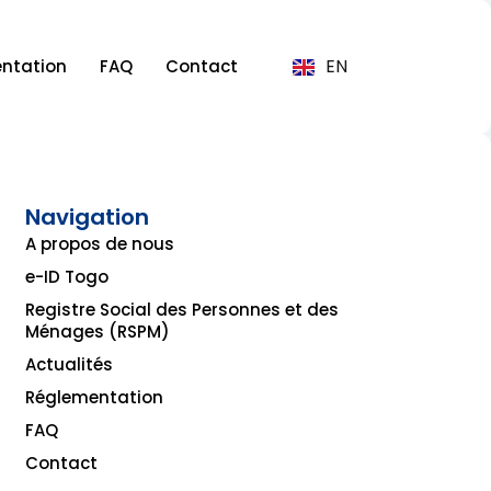
EN
ntation
FAQ
Contact
Navigation
A propos de nous
e-ID Togo
Registre Social des Personnes et des
Ménages (RSPM)
Actualités
Réglementation
FAQ
Contact