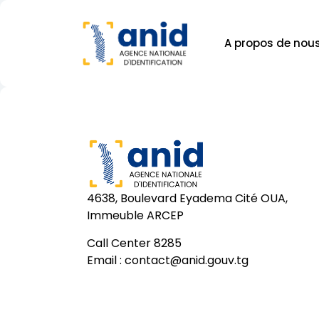
A propos de nou
4638, Boulevard Eyadema Cité OUA,
Immeuble ARCEP
Call Center 8285
Email :
contact@anid.gouv.tg