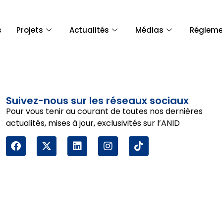
s
Projets
Actualités
Médias
Régleme
Suivez-nous sur les réseaux sociaux
Pour vous tenir au courant de toutes nos dernières
actualités, mises à jour, exclusivités sur l’ANID