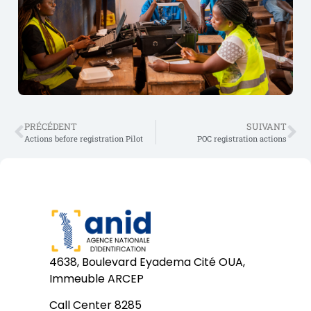
PRÉCÉDENT
SUIVANT
Actions before registration Pilot
POC registration actions
4638, Boulevard Eyadema Cité OUA,
Immeuble ARCEP
Call Center 8285